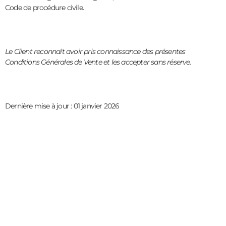
Code de procédure civile.
Le Client reconnaît avoir pris connaissance des présentes
Conditions Générales de Vente et les accepter sans réserve.
Dernière mise à jour : 01 janvier 2026