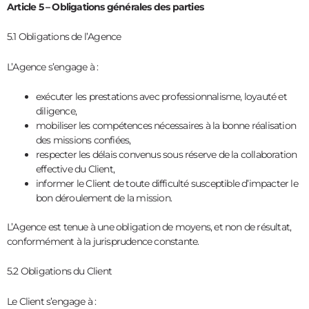
Article 5 – Obligations générales des parties
5.1 Obligations de l’Agence
L’Agence s’engage à :
exécuter les prestations avec professionnalisme, loyauté et
diligence,
mobiliser les compétences nécessaires à la bonne réalisation
des missions confiées,
respecter les délais convenus sous réserve de la collaboration
effective du Client,
informer le Client de toute difficulté susceptible d’impacter le
bon déroulement de la mission.
L’Agence est tenue à une obligation de moyens, et non de résultat,
conformément à la jurisprudence constante.
5.2 Obligations du Client
Le Client s’engage à :