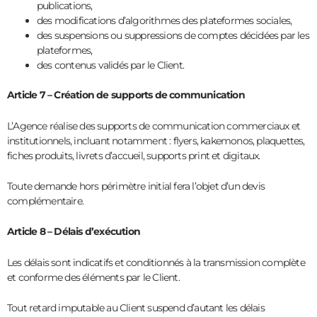
publications,
des modifications d’algorithmes des plateformes sociales,
des suspensions ou suppressions de comptes décidées par les
plateformes,
des contenus validés par le Client.
Article 7 – Création de supports de communication
L’Agence réalise des supports de communication commerciaux et
institutionnels, incluant notamment : flyers, kakemonos, plaquettes,
fiches produits, livrets d’accueil, supports print et digitaux.
Toute demande hors périmètre initial fera l’objet d’un devis
complémentaire.
Article 8 – Délais d’exécution
Les délais sont indicatifs et conditionnés à la transmission complète
et conforme des éléments par le Client.
Tout retard imputable au Client suspend d’autant les délais