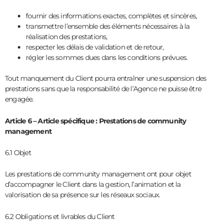
fournir des informations exactes, complètes et sincères,
transmettre l’ensemble des éléments nécessaires à la
réalisation des prestations,
respecter les délais de validation et de retour,
régler les sommes dues dans les conditions prévues.
Tout manquement du Client pourra entraîner une suspension des
prestations sans que la responsabilité de l’Agence ne puisse être
engagée.
Article 6 – Article spécifique : Prestations de community
management
6.1 Objet
Les prestations de community management ont pour objet
d’accompagner le Client dans la gestion, l’animation et la
valorisation de sa présence sur les réseaux sociaux.
6.2 Obligations et livrables du Client