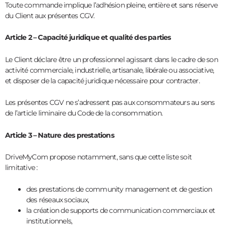
Toute commande implique l’adhésion pleine, entière et sans réserve
du Client aux présentes CGV.
Article 2 – Capacité juridique et qualité des parties
Le Client déclare être un professionnel agissant dans le cadre de son
activité commerciale, industrielle, artisanale, libérale ou associative,
et disposer de la capacité juridique nécessaire pour contracter.
Les présentes CGV ne s’adressent pas aux consommateurs au sens
de l’article liminaire du Code de la consommation.
Article 3 – Nature des prestations
DriveMyCom propose notamment, sans que cette liste soit
limitative :
des prestations de community management et de gestion
des réseaux sociaux,
la création de supports de communication commerciaux et
institutionnels,