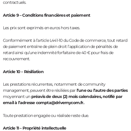
contractuels.
Article 9 – Conditions financières et paiement
Les prix sont exprimés en euros hors taxes.
Conformément à l’article L441-10 du Code de commerce, tout retard
de paiement entraîne de plein droit l’application de pénalités de
retard ainsi qu’une indemnité forfaitaire de 40 € pour frais de
recouvrement.
Article 10 – Résiliation
Les prestations récurrentes, notamment de community
management, peuvent être résiliées par
l’une ou l’autre des parties
moyennant un
préavis de deux (2) mois calendaires, notifié par
email à l’adresse compta@drivemycom.fr.
Toute prestation engagée ou réalisée reste due.
Article 11 – Propriété intellectuelle