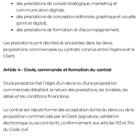
des prestations de conseil stratégique, marketing et
communication digitale,
des prestations de conception éditoriale, graphique et visuelle
(print et digital),
des prestations de formation et d’accompagnement.
Les prestations sont décrites et encadrées dans les devis,
propositions commerciales ou contrats conclus entre l’Agence et le
Client.
Article 4 – Devis, commande et formation du contrat
Toute prestation fait l’objet d’un devis ou d’une proposition
commerciale détaillant la nature des prestations, les livrables, les
délais et les conditions financières.
Le contrat est réputé formé dès acceptation écrite du devis ou de la
proposition commerciale par le Client (signature, validation
électronique ou accord écrit), conformément aux articles 1113 et 1114
du Code civil.