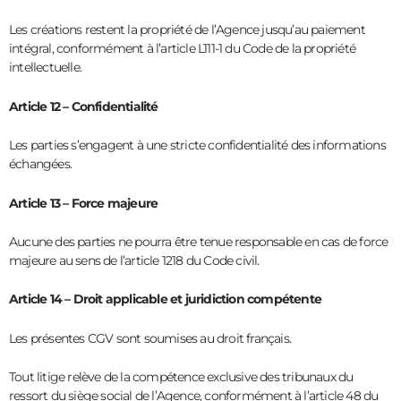
Les créations restent la propriété de l’Agence jusqu’au paiement
intégral, conformément à l’article L111-1 du Code de la propriété
intellectuelle.
Article 12 – Confidentialité
Les parties s’engagent à une stricte confidentialité des informations
échangées.
Article 13 – Force majeure
Aucune des parties ne pourra être tenue responsable en cas de force
majeure au sens de l’article 1218 du Code civil.
Article 14 – Droit applicable et juridiction compétente
Les présentes CGV sont soumises au droit français.
Tout litige relève de la compétence exclusive des tribunaux du
ressort du siège social de l’Agence, conformément à l’article 48 du