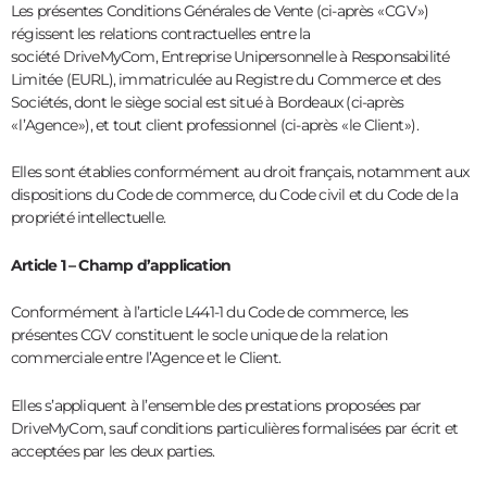
Les présentes Conditions Générales de Vente (ci-après « CGV »)
régissent les relations contractuelles entre la
société DriveMyCom, Entreprise Unipersonnelle à Responsabilité
Limitée (EURL), immatriculée au Registre du Commerce et des
Sociétés, dont le siège social est situé à Bordeaux (ci-après
« l’Agence »), et tout client professionnel (ci-après « le Client »).
Elles sont établies conformément au droit français, notamment aux
dispositions du Code de commerce, du Code civil et du Code de la
propriété intellectuelle.
Article 1 – Champ d’application
Conformément à l’article L441-1 du Code de commerce, les
présentes CGV constituent le socle unique de la relation
commerciale entre l’Agence et le Client.
Elles s’appliquent à l’ensemble des prestations proposées par
DriveMyCom, sauf conditions particulières formalisées par écrit et
acceptées par les deux parties.