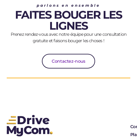
parlons en ensemble
FAITES BOUGER LES
LIGNES
Prenez rendez-vous avec notre équipe pour une consultation
gratuite et faisons bouger les choses !
Contactez-nous
Co
Pla