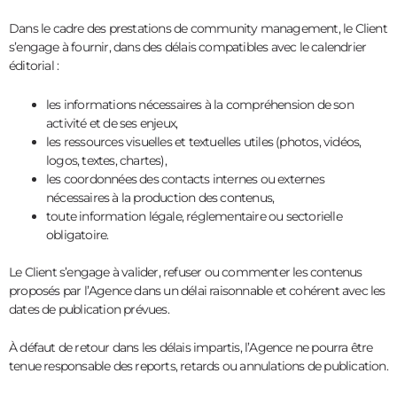
Dans le cadre des prestations de community management, le Client
s’engage à fournir, dans des délais compatibles avec le calendrier
éditorial :
les informations nécessaires à la compréhension de son
activité et de ses enjeux,
les ressources visuelles et textuelles utiles (photos, vidéos,
logos, textes, chartes),
les coordonnées des contacts internes ou externes
nécessaires à la production des contenus,
toute information légale, réglementaire ou sectorielle
obligatoire.
Le Client s’engage à valider, refuser ou commenter les contenus
proposés par l’Agence dans un délai raisonnable et cohérent avec les
dates de publication prévues.
À défaut de retour dans les délais impartis, l’Agence ne pourra être
tenue responsable des reports, retards ou annulations de publication.