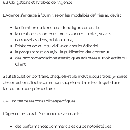
6.3 Obligations et livrables de l’Agence
L’Agence s’engage à fournir, selon les modalités définies au devis :
la définition ou le respect d’une ligne éditoriale,
la création de contenus professionnels (textes, visuels,
carrousels, vidéos, publications),
l’élaboration et le suivi d’un calendrier éditorial,
la programmation et/ou la publication des contenus,
des recommandations stratégiques adaptées aux objectifs du
Client.
Sauf stipulation contraire, chaque livrable inclut jusqu’à trois (3) séries
de corrections. Toute correction supplémentaire fera l’objet d’une
facturation complémentaire.
6.4 Limites de responsabilité spécifiques
L’Agence ne saurait être tenue responsable :
des performances commerciales ou de notoriété des