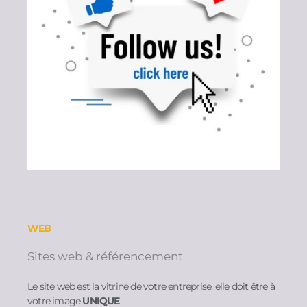
WEB
Sites web & référencement
Le site web est la vitrine de votre entreprise, elle doit être à
votre image
UNIQUE
.