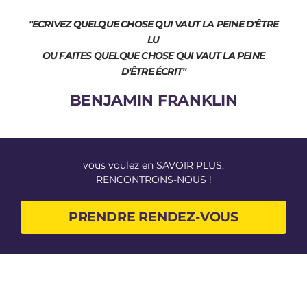
"ECRIVEZ QUELQUE CHOSE QUI VAUT LA PEINE D'ÊTRE
LU
OU FAITES QUELQUE CHOSE QUI VAUT LA PEINE
D'ÊTRE ÉCRIT"
BENJAMIN FRANKLIN
vous voulez en SAVOIR PLUS,
RENCONTRONS-NOUS !
PRENDRE RENDEZ-VOUS