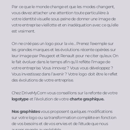
Par ce que le monde change et que les modes changent,
vous devez attacher une attention toute particulière à
votre identité visuelle sous peine de donner une image de
votre entreprise vieillotte et en inadéquation avec ce qu’elle
est vraiment.
On ne créé pas un logo pour la vie… Prenez l’exemple sur
les grandes marques et les évolutions récente opérées sur
leur image par Peugeot et Renault pour ne citer qu’eux. On
le fait évoluer dans le temps afin qu’il reflète l’image de
votre entreprise. Vous innovez ? Vous vous développez ?
Vous investissez dans l’avenir ? Votre logo doit être le reflet
des évolutions de votre entreprise.
Chez DriveMyCom vous conseillons sur la refonte de votre
logotype
et l’évolution de votre
charte graphique.
Nos graphistes
vous proposent quelques modifications
sur votre logo ou sa transformation complète en fonction
de vos besoins et de vos envies et de l’étude que nous
aurons menée au préalable.