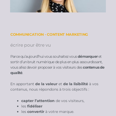
COMMUNICATION - CONTENT MARKETING
écrire pour être vu
Parce qu’aujourd’hui vous souhaitez vous
démarquer
et
sortir d’un bruit numérique de plus en plus assourdissant,
vous allez devoir proposer à vos visiteurs des
contenus de
qualité
.
En apportant
de la valeur
et
de la lisibilité
à vos
contenus, nous répondons à trois objectifs :
capter l’attention
de vos visiteurs,
les
fidéliser
les
convertir
à votre marque.