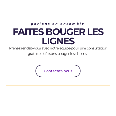
parlons en ensemble
FAITES BOUGER LES
LIGNES
Prenez rendez-vous avec notre équipe pour une consultation
gratuite et faisons bouger les choses !
Contactez-nous