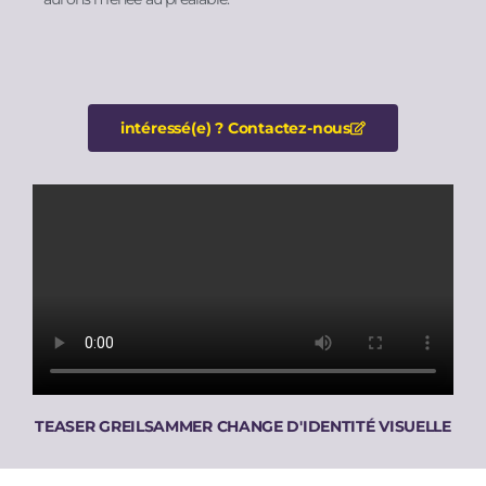
intéressé(e) ? Contactez-nous​
TEASER GREILSAMMER CHANGE D'IDENTITÉ VISUELLE