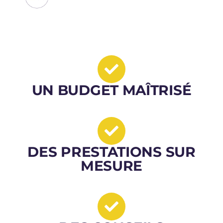
UN BUDGET MAÎTRISÉ
DES PRESTATIONS SUR
MESURE