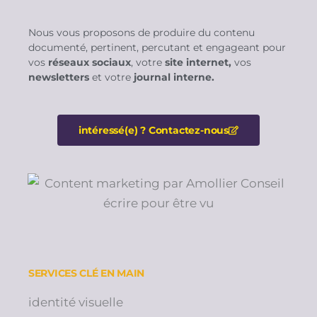
Nous vous proposons de produire du contenu
documenté, pertinent, percutant et engageant pour
vos
réseaux sociaux
, votre
site internet,
vos
newsletters
et votre
journal interne.
intéressé(e) ? Contactez-nous​
SERVICES CLÉ EN MAIN
identité visuelle