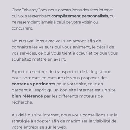
Chez DrivemyCom, nous construisons des sites internet
qui vous ressemblent
complètement personnalisés,
qui
ne ressemblent jamais à celui de votre voisin ou
concurrent.
Nous travaillons avec vous en amont afin de
connaitre les valeurs qui vous animent, le détail de
vos services, ce qui vous tient à cœur et ce que vous
souhaitez mettre en avant.
Expert du secteur du transport et de la logistique
nous sommes en mesure de vous proposer des
contenus pertinents
pour votre site, tout en
gardant à l’esprit qu’un bon site internet est un site
bien référencé
par les différents moteurs de
recherche.
Au delà du site internet, nous vous conseillons sur la
stratégie à adopter afin de maximiser la visibilité de
votre entreprise sur le web.