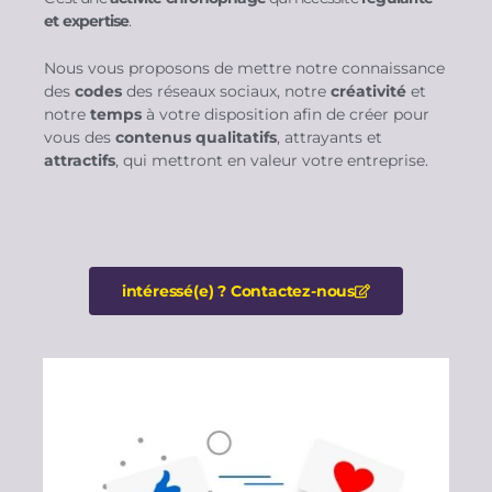
et expertise
.
Nous vous proposons de mettre notre connaissance
des
codes
des réseaux sociaux, notre
créativité
et
notre
temps
à votre disposition afin de créer pour
vous des
contenus qualitatifs
, attrayants et
attractifs
, qui mettront en valeur votre entreprise.
intéressé(e) ? Contactez-nous​