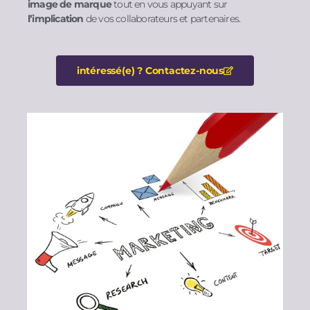
image de marque
tout en vous appuyant sur
l’implication
de vos collaborateurs et partenaires.
intéressé(e) ? Contactez-nous​