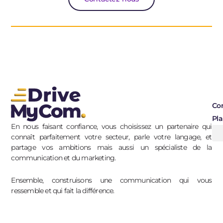
Co
Pla
En nous faisant confiance, vous choisissez un partenaire qui
connaît parfaitement votre secteur, parle votre langage, et
partage vos ambitions mais aussi un spécialiste de la
communication et du marketing.
Ensemble, construisons une communication qui vous
ressemble et qui fait la différence.