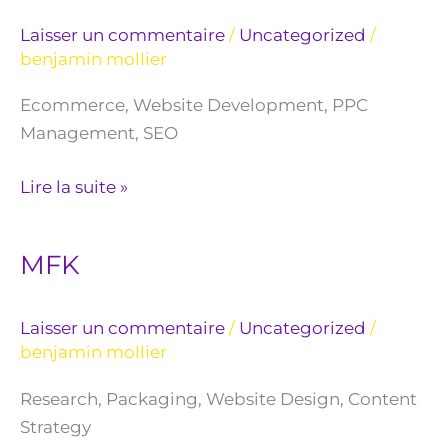
Laisser un commentaire
/
Uncategorized
/
benjamin mollier
Ecommerce, Website Development, PPC
Management, SEO
Lire la suite »
MFK
MFK
Laisser un commentaire
/
Uncategorized
/
benjamin mollier
Research, Packaging, Website Design, Content
Strategy