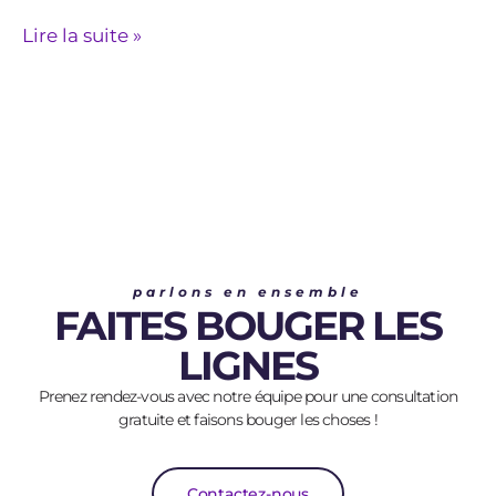
Lire la suite »
parlons en ensemble
FAITES BOUGER LES
LIGNES
Prenez rendez-vous avec notre équipe pour une consultation
gratuite et faisons bouger les choses !
Contactez-nous