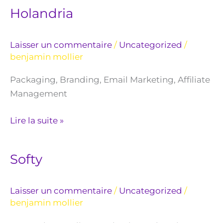
Holandria
Laisser un commentaire
/
Uncategorized
/
benjamin mollier
Packaging, Branding, Email Marketing, Affiliate
Management
Lire la suite »
Softy
Softy
Laisser un commentaire
/
Uncategorized
/
benjamin mollier