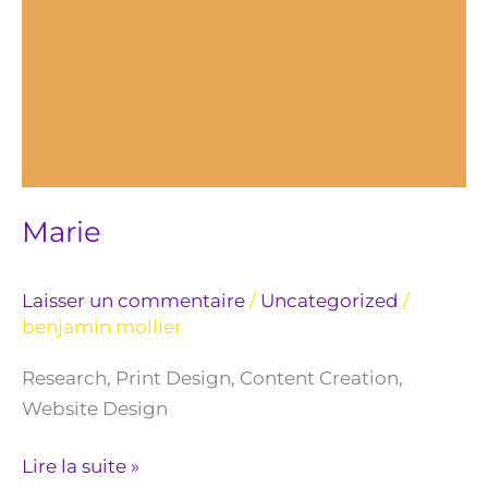
Marie
Laisser un commentaire
/
Uncategorized
/
benjamin mollier
Research, Print Design, Content Creation,
Website Design
Lire la suite »